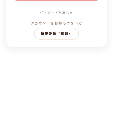
パスワードを忘れた
アカウントをお持ちでない方
新規登録（無料）