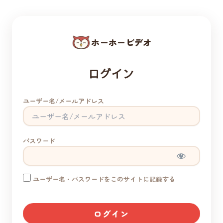
ホーホービデオ
ログイン
ユーザー名/メールアドレス
パスワード
ユーザー名・パスワードをこのサイトに記録する