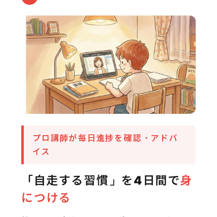
プロ講師が毎日進捗を確認・アドバ
イス
「自走する習慣」を4日間で
身
につける