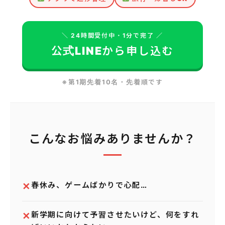
＼ 24時間受付中・1分で完了 ／
公式LINEから申し込む
※第1期先着10名・先着順です
こんなお悩みありませんか？
✕
春休み、ゲームばかりで心配…
✕
新学期に向けて予習させたいけど、何をすれ