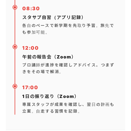
08:30
スタサプ自習（アプリ記録）
各自のペースで新学期を先取り予習。旅先で
も参加可能。
12:00
午前の報告会（Zoom）
プロ講師が進捗を確認しアドバイス。つまず
きをその場で解消。
17:00
1日の振り返り（Zoom）
専属スタッフが成果を確認し、翌日の計画も
立案。自走する習慣を記録。