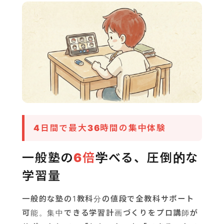
4日間で最大36時間の集中体験
一般塾の
6倍
学べる、圧倒的な
学習量
一般的な塾の1教科分の値段で全教科サポート
可能。集中できる学習計画づくりをプロ講師が