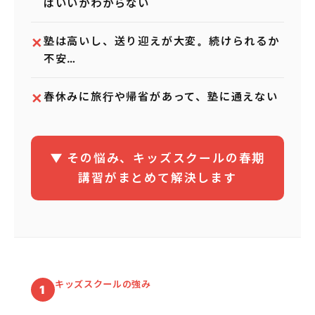
ばいいかわからない
✕
塾は高いし、送り迎えが大変。続けられるか
不安…
✕
春休みに旅行や帰省があって、塾に通えない
▼ その悩み、キッズスクールの春期
講習がまとめて解決します
キッズスクールの強み
1