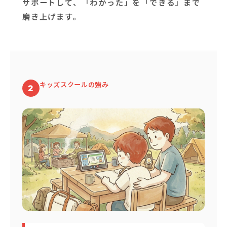
サポートして、「わかった」を「できる」まで
磨き上げます。
キッズスクールの強み
2