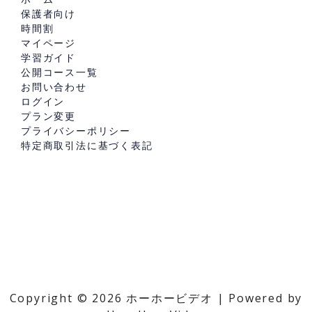
保護者向け
時間割
マイページ
学習ガイド
公開コース一覧
お問い合わせ
ログイン
プラン変更
プライバシーポリシー
特定商取引法に基づく表記
Copyright © 2026 ホーホービデオ | Powered by