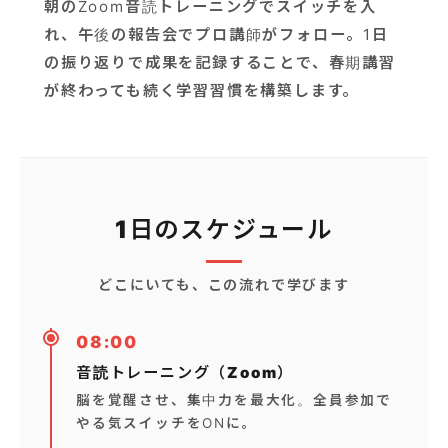
朝のZoom音読トレーニングでスイッチを入
れ、午後の報告会でプロ講師がフォロー。1日
の振り返りで成果を記録することで、春期講習
が終わっても続く学習習慣を構築します。
1日のスケジュール
どこにいても、この流れで学びます
08:00
音読トレーニング（Zoom）
脳を覚醒させ、集中力を最大化。全員参加で
やる気スイッチをONに。