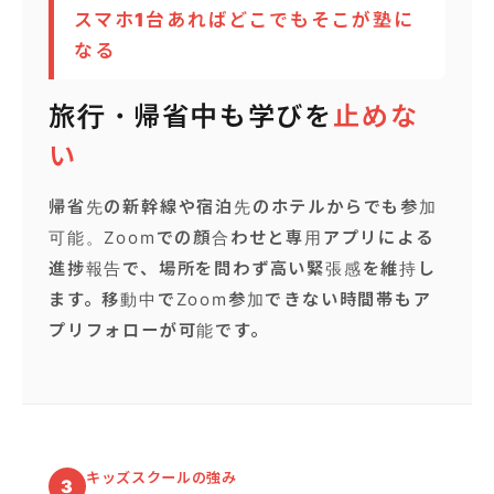
スマホ1台あればどこでもそこが塾に
なる
旅行・帰省中も学びを
止めな
い
帰省先の新幹線や宿泊先のホテルからでも参加
可能。Zoomでの顔合わせと専用アプリによる
進捗報告で、場所を問わず高い緊張感を維持し
ます。移動中でZoom参加できない時間帯もア
プリフォローが可能です。
キッズスクールの強み
3