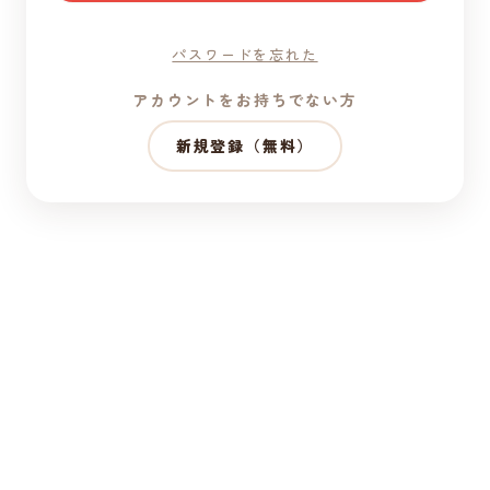
パスワードを忘れた
アカウントをお持ちでない方
新規登録（無料）