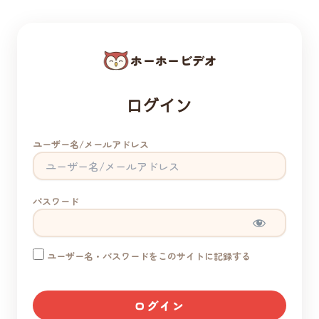
ホーホービデオ
ログイン
ユーザー名/メールアドレス
パスワード
ユーザー名・パスワードをこのサイトに記録する