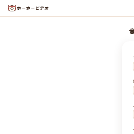
ホーホービデオ