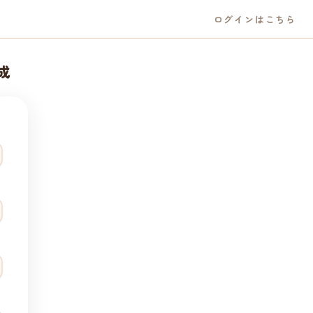
ログインはこちら
成