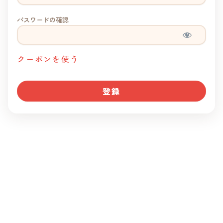
パスワードの確認
クーポンを使う
No val