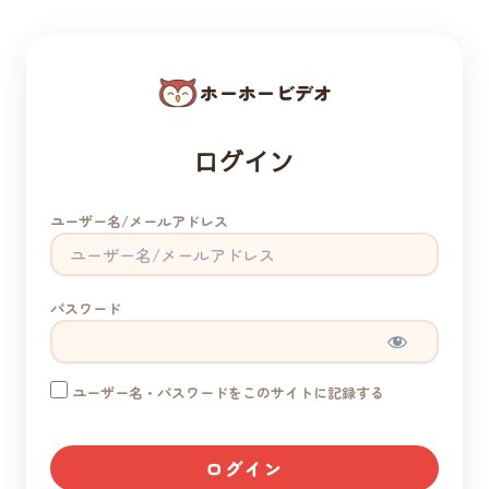
ホーホービデオ
ログイン
ユーザー名/メールアドレス
パスワード
ユーザー名・パスワードをこのサイトに記録する