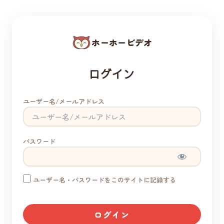
ホーホービデオ
ログイン
ユーザー名/メールアドレス
パスワード
ユーザー名・パスワードをこのサイトに記録する