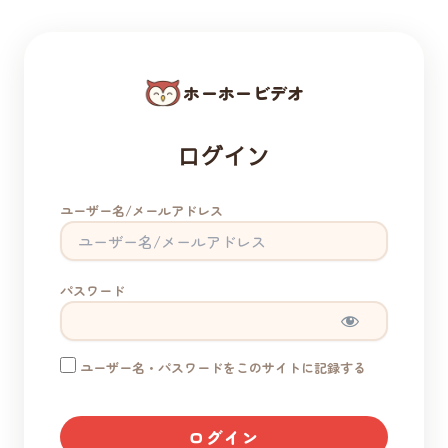
ホーホービデオ
ログイン
ユーザー名/メールアドレス
パスワード
ユーザー名・パスワードをこのサイトに記録する