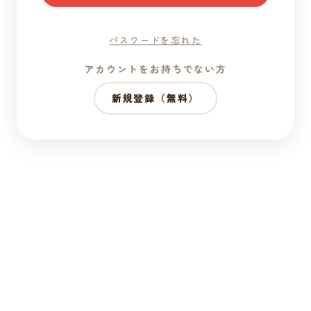
パスワードを忘れた
アカウントをお持ちでない方
新規登録（無料）