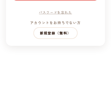
パスワードを忘れた
アカウントをお持ちでない方
新規登録（無料）