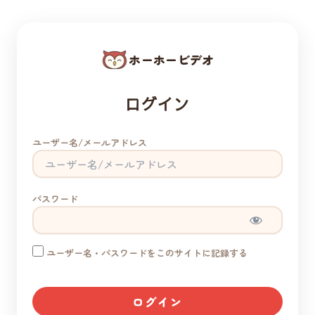
ホーホービデオ
ログイン
ユーザー名/メールアドレス
パスワード
ユーザー名・パスワードをこのサイトに記録する