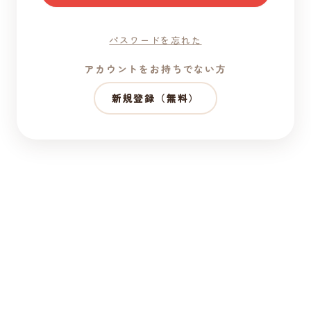
パスワードを忘れた
アカウントをお持ちでない方
新規登録（無料）