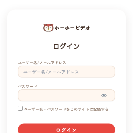
ホーホービデオ
ログイン
ユーザー名/メールアドレス
パスワード
ユーザー名・パスワードをこのサイトに記録する