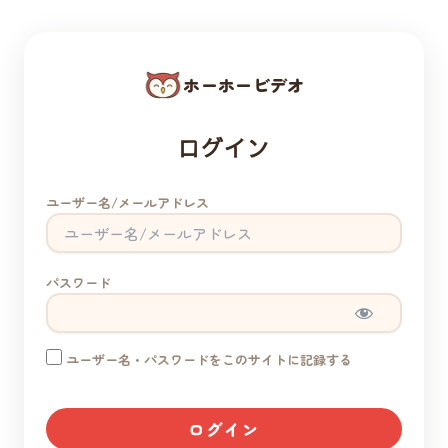
ホーホービデオ
ログイン
ユーザー名/メールアドレス
パスワード
ユーザー名・パスワードをこのサイトに記録する