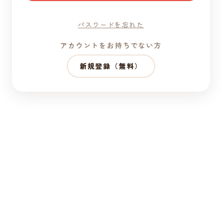
パスワードを忘れた
アカウントをお持ちでない方
新規登録（無料）