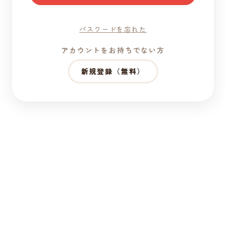
パスワードを忘れた
アカウントをお持ちでない方
新規登録（無料）