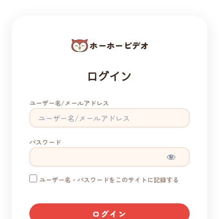
ホーホービデオ
ログイン
ユーザー名/メールアドレス
パスワード
ユーザー名・パスワードをこのサイトに記録する