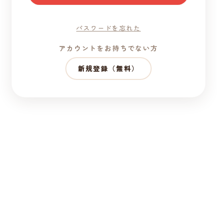
パスワードを忘れた
アカウントをお持ちでない方
新規登録（無料）