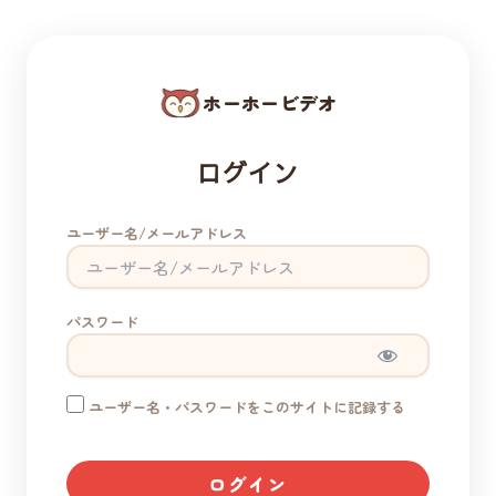
ホーホービデオ
ログイン
ユーザー名/メールアドレス
パスワード
ユーザー名・パスワードをこのサイトに記録する