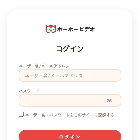
ホーホービデオ
ログイン
ユーザー名/メールアドレス
パスワード
ユーザー名・パスワードをこのサイトに記録する