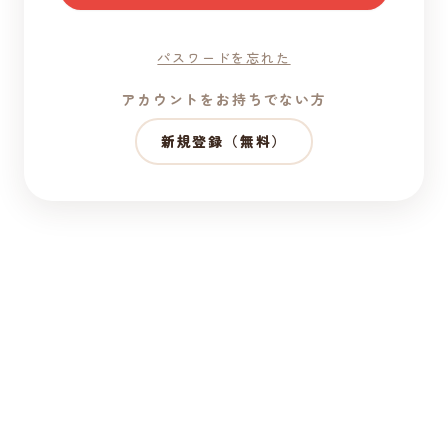
パスワードを忘れた
アカウントをお持ちでない方
新規登録（無料）