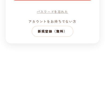
パスワードを忘れた
アカウントをお持ちでない方
新規登録（無料）