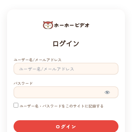
ホーホービデオ
ログイン
ユーザー名/メールアドレス
パスワード
ユーザー名・パスワードをこのサイトに記録する