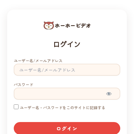
ホーホービデオ
ログイン
ユーザー名/メールアドレス
パスワード
ユーザー名・パスワードをこのサイトに記録する