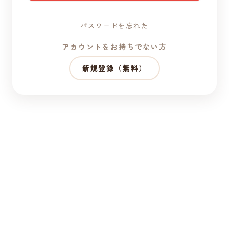
パスワードを忘れた
アカウントをお持ちでない方
新規登録（無料）