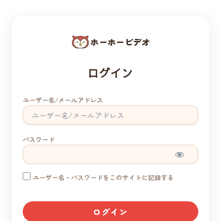
ホーホービデオ
ログイン
ユーザー名/メールアドレス
パスワード
ユーザー名・パスワードをこのサイトに記録する