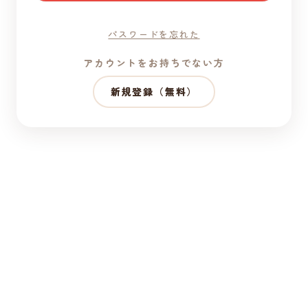
パスワードを忘れた
アカウントをお持ちでない方
新規登録（無料）