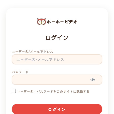
ホーホービデオ
ログイン
ユーザー名/メールアドレス
パスワード
ユーザー名・パスワードをこのサイトに記録する