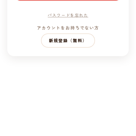
パスワードを忘れた
アカウントをお持ちでない方
新規登録（無料）