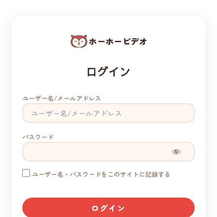
ホーホービデオ
ログイン
ユーザー名/メールアドレス
パスワード
ユーザー名・パスワードをこのサイトに記録する