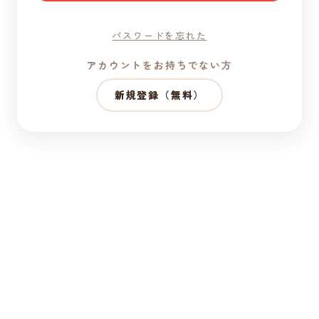
パスワードを忘れた
アカウントをお持ちでない方
新規登録（無料）