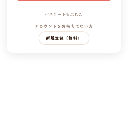
パスワードを忘れた
アカウントをお持ちでない方
新規登録（無料）