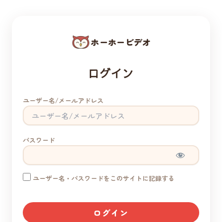
ホーホービデオ
ログイン
ユーザー名/メールアドレス
パスワード
ユーザー名・パスワードをこのサイトに記録する