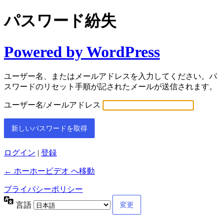
パスワード紛失
Powered by WordPress
ユーザー名、またはメールアドレスを入力してください。パ
スワードのリセット手順が記されたメールが送信されます。
ユーザー名/メールアドレス
ログイン
|
登録
← ホーホービデオ へ移動
プライバシーポリシー
言語